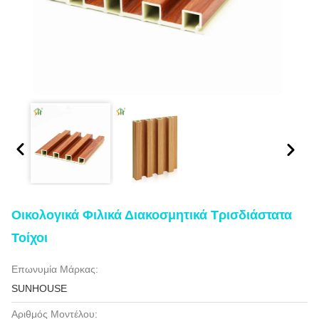
Οικολογικά Φιλικά Διακοσμητικά Τρισδιάστατα
Τοίχοι
Επωνυμία Μάρκας:
SUNHOUSE
Αριθμός Μοντέλου: