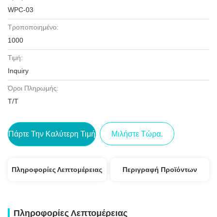
WPC-03
Τροποποιημένο:
1000
Τιμή:
Inquiry
Όροι Πληρωμής:
Τ/Τ
Πάρτε Την Καλύτερη Τιμή
Μιλήστε Τώρα.
Πληροφορίες Λεπτομέρειας
Περιγραφή Προϊόντων
Πληροφορίες Λεπτομέρειας