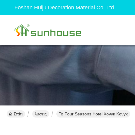
Foshan Huiju Decoration Material Co. Ltd.
Σπίτι
λύσεις
Το Four Seasons Hotel Χονγκ Κονγκ