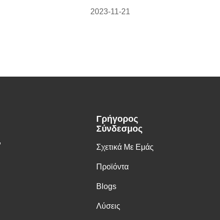
2023-11-21
Γρήγορος
Σύνδεσμος
.
Σχετικά Με Εμάς
Προϊόντα
Blogs
Λύσεις