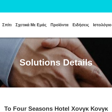
Σπίτι
Σχετικά Με Εμάς
Προϊόντα
Ειδήσεις
Ιστολόγιο
Solutions Details
Το Four Seasons Hotel Χονγκ Κονγκ