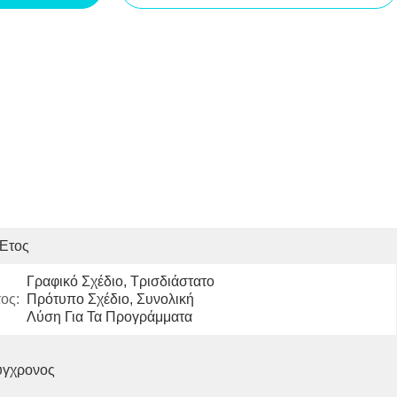
 Έτος
Γραφικό Σχέδιο, Τρισδιάστατο 
ος:
Πρότυπο Σχέδιο, Συνολική 
Λύση Για Τα Προγράμματα
ύγχρονος