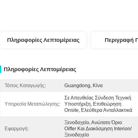
Πληροφορίες Λεπτομέρειας
Περιγραφή 
Πληροφορίες Λεπτομέρειας
Τόπος Καταγωγής:
Guangdong, Κίνα
Σε Απευθείας Σύνδεση Τεχνική 
Υπηρεσία Μεταπώλησης:
Υποστήριξη, Επιθεώρηση 
Onsite, Ελεύθερα Ανταλλακτικά
Ξενοδοχείο, Ανώτατο Όριο 
Εφαρμογή:
Oiffer Και Διακόσμηση Interion/
Ξενοδοχείο