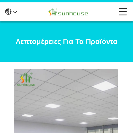
Λεπτομέρειες Για Τα Προϊόντα