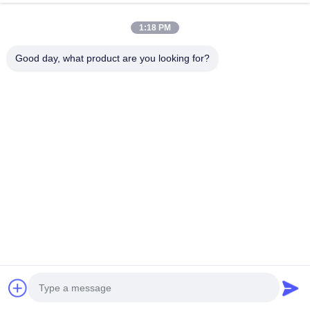
1:18 PM
Good day, what product are you looking for?