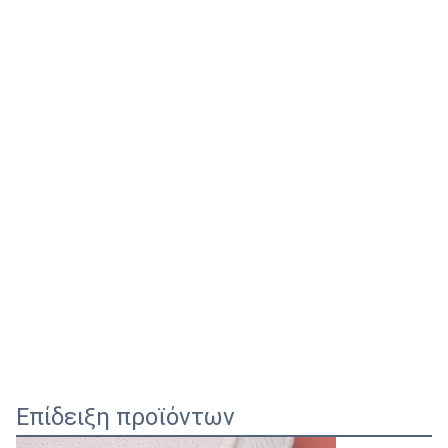
Επίδειξη προϊόντων