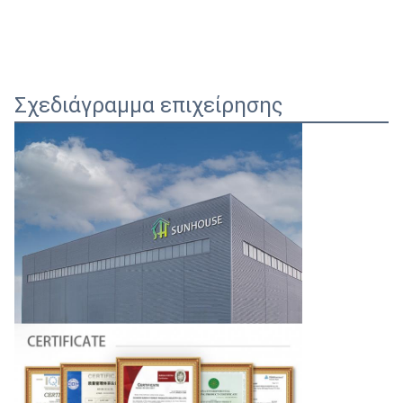
Σχεδιάγραμμα επιχείρησης