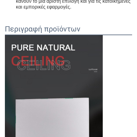
κάνουν το μια άριστη επιλογή και για τις κατοικημένες
και εμπορικές εφαρμογές.
Περιγραφή προϊόντων