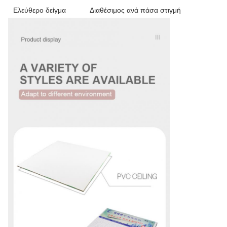
Ελεύθερο δείγμα
Διαθέσιμος ανά πάσα στιγμή