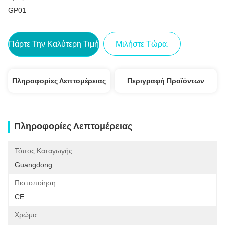
GP01
Πάρτε Την Καλύτερη Τιμή
Μιλήστε Τώρα.
Πληροφορίες Λεπτομέρειας
Περιγραφή Προϊόντων
Πληροφορίες Λεπτομέρειας
Τόπος Καταγωγής:
Guangdong
Πιστοποίηση:
CE
Χρώμα: