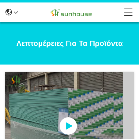
Λεπτομέρειες Για Τα Προϊόντα