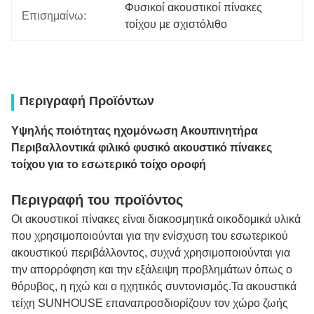
Φυσικοί ακουστικοί πίνακες 
Επισημαίνω:
τοίχου με σχιστόλιθο
Περιγραφή Προϊόντων
Υψηλής ποιότητας ηχομόνωση Ακουπινητήρα
Περιβαλλοντικά φιλικό φυσικό ακουστικό πίνακες
τοίχου για το εσωτερικό τοίχο οροφή
Περιγραφή του προϊόντος
Οι ακουστικοί πίνακες είναι διακοσμητικά οικοδομικά υλικά
που χρησιμοποιούνται για την ενίσχυση του εσωτερικού
ακουστικού περιβάλλοντος, συχνά χρησιμοποιούνται για
την απορρόφηση και την εξάλειψη προβλημάτων όπως ο
θόρυβος, η ηχώ και ο ηχητικός συντονισμός.Τα ακουστικά
τείχη SUNHOUSE επαναπροσδιορίζουν τον χώρο ζωής