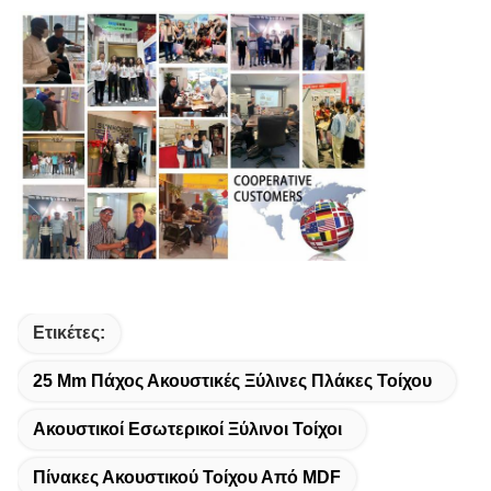
Ετικέτες:
25 Mm Πάχος Ακουστικές Ξύλινες Πλάκες Τοίχου
Ακουστικοί Εσωτερικοί Ξύλινοι Τοίχοι
Πίνακες Ακουστικού Τοίχου Από MDF