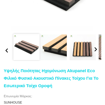
Υψηλής Ποιότητας Ηχομόνωση Akupanel Eco
Φιλικό Φυσικό Ακουστικό Πίνακες Τοίχου Για Το
Εσωτερικό Τοίχο Οροφή
Επωνυμία Μάρκας:
SUNHOUSE