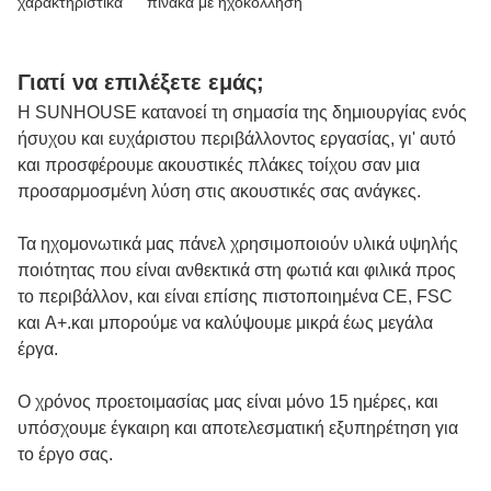
χαρακτηριστικά
πίνακα με ηχοκόλληση
Γιατί να επιλέξετε εμάς;
Η SUNHOUSE κατανοεί τη σημασία της δημιουργίας ενός
ήσυχου και ευχάριστου περιβάλλοντος εργασίας, γι' αυτό
και προσφέρουμε ακουστικές πλάκες τοίχου σαν μια
προσαρμοσμένη λύση στις ακουστικές σας ανάγκες.
Τα ηχομονωτικά μας πάνελ χρησιμοποιούν υλικά υψηλής
ποιότητας που είναι ανθεκτικά στη φωτιά και φιλικά προς
το περιβάλλον, και είναι επίσης πιστοποιημένα CE, FSC
και A+.και μπορούμε να καλύψουμε μικρά έως μεγάλα
έργα.
Ο χρόνος προετοιμασίας μας είναι μόνο 15 ημέρες, και
υπόσχουμε έγκαιρη και αποτελεσματική εξυπηρέτηση για
το έργο σας.