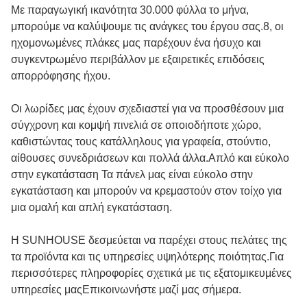
Με παραγωγική ικανότητα 30.000 φύλλα το μήνα,
μπορούμε να καλύψουμε τις ανάγκες του έργου σας.8, οι
ηχομονωμένες πλάκες μας παρέχουν ένα ήσυχο και
συγκεντρωμένο περιβάλλον με εξαιρετικές επιδόσεις
απορρόφησης ήχου.
Οι λωρίδες μας έχουν σχεδιαστεί για να προσθέσουν μια
σύγχρονη και κομψή πινελιά σε οποιοδήποτε χώρο,
καθιστώντας τους κατάλληλους για γραφεία, στούντιο,
αίθουσες συνεδριάσεων και πολλά άλλα.Απλό και εύκολο
στην εγκατάσταση Τα πάνελ μας είναι εύκολο στην
εγκατάσταση και μπορούν να κρεμαστούν στον τοίχο για
μια ομαλή και απλή εγκατάσταση.
Η SUNHOUSE δεσμεύεται να παρέχει στους πελάτες της
τα προϊόντα και τις υπηρεσίες υψηλότερης ποιότητας.Για
περισσότερες πληροφορίες σχετικά με τις εξατομικευμένες
υπηρεσίες μαςΕπικοινωνήστε μαζί μας σήμερα.