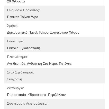
20 Χιλιοστά
Ονομασία Προϊόντος:
Πίνακας Τοίχου Wpc
Χρήση:
Διακοσμητικό Πάνελ Τοίχου Εσωτερικού Χώρου
Ειδικότητα:
Εύκολη Εγκατάσταση
Πλεονέκτημα:
Αντιθερίτιδα, Ανθεκτική Στο Νερό, Πατέντα.
Στυλ Σχεδιασμού:
Σύγχρονη
Λειτουργία:
Πυροστασία, Υδροστασία, Περιβάλλον
Συσκευασία Λεπτομέρειες: