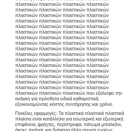
πλαστικών πλαστικών πλαστικών πλαστικών
πλαστικών πλαστικών πλαστικών πλαστικών
πλαστικών πλαστικών πλαστικών πλαστικών
πλαστικών πλαστικών πλαστικών πλαστικών
πλαστικών πλαστικών πλαστικών πλαστικών
πλαστικών πλαστικών πλαστικών πλαστικών
πλαστικών πλαστικών πλαστικών πλαστικών
πλαστικών πλαστικών πλαστικών πλαστικών
πλαστικών πλαστικών πλαστικών πλαστικών
πλαστικών πλαστικών πλαστικών πλαστικών
πλαστικών πλαστικών πλαστικών πλαστικών
πλαστικών πλαστικών πλαστικών πλαστικών
πλαστικών πλαστικών πλαστικών πλαστικών
πλαστικών πλαστικών πλαστικών πλαστικών
πλαστικών πλαστικών πλαστικών πλαστικών
πλαστικών πλαστικών πλαστικών πλαστικών
πλαστικών πλαστικών πλαστικών.που εξαλείφει την
ανάγκη για πρόσθετα ειδικά καθαριστικά,
εξοικονομώντας κόστος συντήρησης και χρόνο.
Ποικίλες εφαρμογές: Τα πλαστικά πλαστικά πλαστικά
πλαίσια είναι κατάλληλα για εσωτερική και εξωτερική
επιφάνεια, φράχτες, περίστροφα, πάτωμα μπαλκόνι,
άκρες πισίνας και διάφορα άλλα σημεία,ευρέως