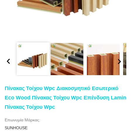
Πίνακας Τοίχου Wpc Διακοσμητικό Εσωτερικό
Eco Wood Πίνακας Τοίχου Wpc Επένδυση Lamin
Πίνακας Τοίχου Wpc
Επωνυμία Μάρκας:
SUNHOUSE