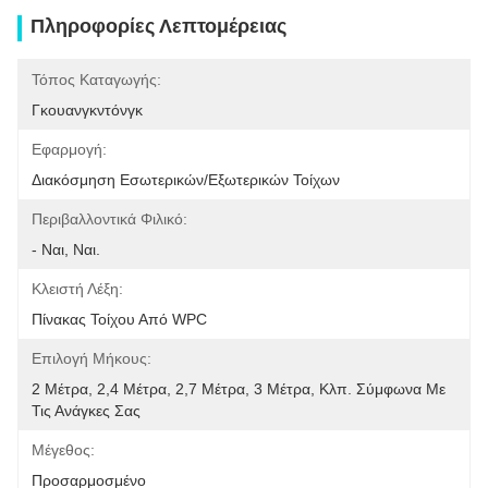
Πληροφορίες Λεπτομέρειας
Τόπος Καταγωγής:
Γκουανγκντόνγκ
Εφαρμογή:
Διακόσμηση Εσωτερικών/εξωτερικών Τοίχων
Περιβαλλοντικά Φιλικό:
- Ναι, Ναι.
Κλειστή Λέξη:
Πίνακας Τοίχου Από WPC
Επιλογή Μήκους:
2 Μέτρα, 2,4 Μέτρα, 2,7 Μέτρα, 3 Μέτρα, Κλπ. Σύμφωνα Με 
Τις Ανάγκες Σας
Μέγεθος:
Προσαρμοσμένο