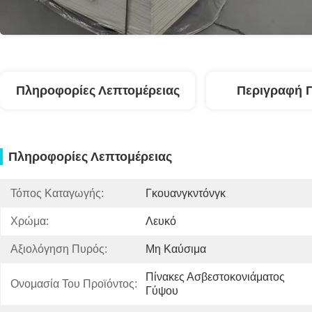
Πληροφορίες Λεπτομέρειας
Περιγραφή 
Πληροφορίες Λεπτομέρειας
Τόπος Καταγωγής:
Γκουανγκντόνγκ
Χρώμα:
Λευκό
Αξιολόγηση Πυρός:
Μη Καύσιμα
Πίνακες Ασβεστοκονιάματος 
Ονομασία Του Προϊόντος:
Γύψου