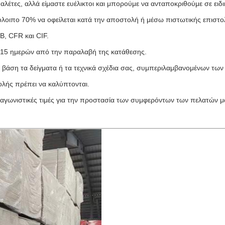
λέτες, αλλά είμαστε ευέλικτοι και μπορούμε να ανταποκριθούμε σε ειδι
λοιπο 70% να οφείλεται κατά την αποστολή ή μέσω πιστωτικής επιστο
, CFR και CIF.
 15 ημερών από την παραλαβή της κατάθεσης.
 βάση τα δείγματα ή τα τεχνικά σχέδια σας, συμπεριλαμβανομένων των
λής πρέπει να καλύπτονται.
ανταγωνιστικές τιμές για την προστασία των συμφερόντων των πελατών μ