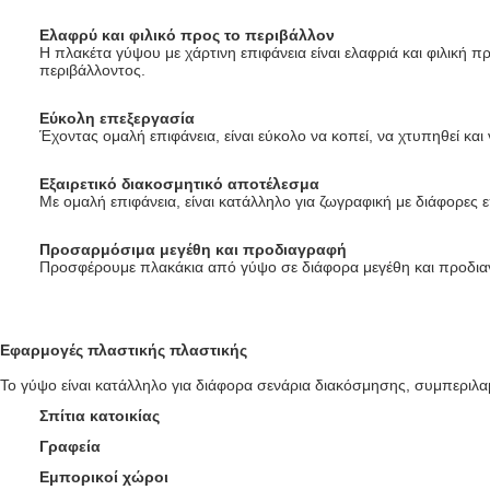
Ελαφρύ και φιλικό προς το περιβάλλον
Η πλακέτα γύψου με χάρτινη επιφάνεια είναι ελαφριά και φιλική 
περιβάλλοντος.
Εύκολη επεξεργασία
Έχοντας ομαλή επιφάνεια, είναι εύκολο να κοπεί, να χτυπηθεί κα
Εξαιρετικό διακοσμητικό αποτέλεσμα
Με ομαλή επιφάνεια, είναι κατάλληλο για ζωγραφική με διάφορες 
Προσαρμόσιμα μεγέθη και προδιαγραφή
Προσφέρουμε πλακάκια από γύψο σε διάφορα μεγέθη και προδιαγ
Εφαρμογές πλαστικής πλαστικής
Το γύψο είναι κατάλληλο για διάφορα σενάρια διακόσμησης, συμπεριλ
Σπίτια κατοικίας
Γραφεία
Εμπορικοί χώροι