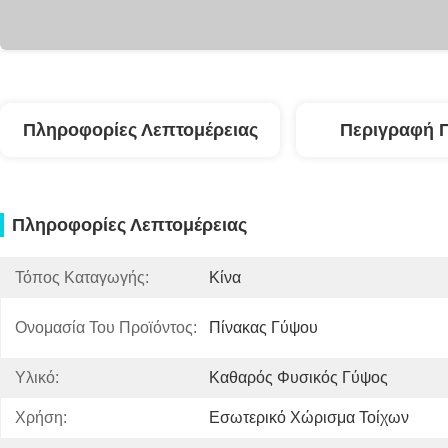
Πληροφορίες Λεπτομέρειας
Περιγραφή 
Πληροφορίες Λεπτομέρειας
Τόπος Καταγωγής:
Κίνα
Ονομασία Του Προϊόντος:
Πίνακας Γύψου
Υλικό:
Καθαρός Φυσικός Γύψος
Χρήση:
Εσωτερικό Χώρισμα Τοίχων