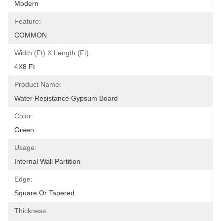
Modern
Feature:
COMMON
Width (ft) X Length (ft):
4X8 Ft
Product Name:
Water Resistance Gypsum Board
Color:
Green
Usage:
Internal Wall Partition
Edge:
Square Or Tapered
Thickness: