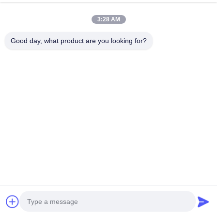
3:28 AM
Good day, what product are you looking for?
Προφίλ εταιρείας