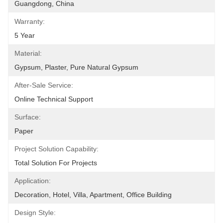
Guangdong, China
Warranty:
5 Year
Material:
Gypsum, Plaster, Pure Natural Gypsum
After-Sale Service:
Online Technical Support
Surface:
Paper
Project Solution Capability:
Total Solution For Projects
Application:
Decoration, Hotel, Villa, Apartment, Office Building
Design Style: