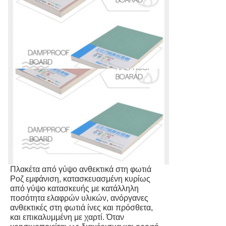
Πλακέτα από γύψο ανθεκτικά στη φωτιά
Ροζ εμφάνιση, κατασκευασμένη κυρίως
από γύψο κατασκευής με κατάλληλη
ποσότητα ελαφρών υλικών, ανόργανες
ανθεκτικές στη φωτιά ίνες και πρόσθετα,
και επικαλυμμένη με χαρτί. Όταν