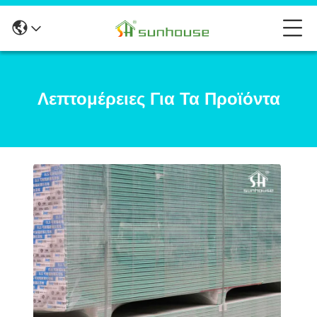
Λεπτομέρειες Για Τα Προϊόντα