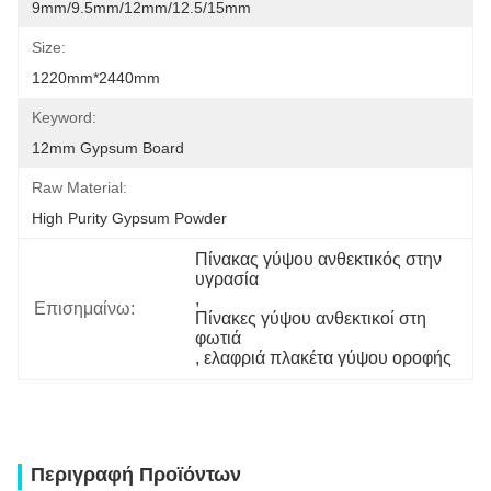
9mm/9.5mm/12mm/12.5/15mm
Size:
1220mm*2440mm
Keyword:
12mm Gypsum Board
Raw Material:
High Purity Gypsum Powder
Πίνακας γύψου ανθεκτικός στην 
υγρασία
, 
Επισημαίνω:
Πίνακες γύψου ανθεκτικοί στη 
φωτιά
, 
ελαφριά πλακέτα γύψου οροφής
Περιγραφή Προϊόντων