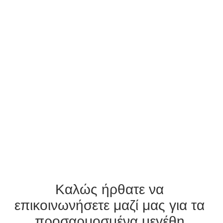
Καλώς ήρθατε να 
επικοινωνήσετε μαζί μας για τα 
προσαρμοσμένα μεγέθη.