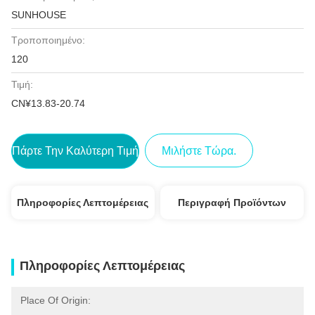
SUNHOUSE
Τροποποιημένο:
120
Τιμή:
CN¥13.83-20.74
Πάρτε Την Καλύτερη Τιμή
Μιλήστε Τώρα.
Πληροφορίες Λεπτομέρειας
Περιγραφή Προϊόντων
Πληροφορίες Λεπτομέρειας
Place Of Origin: