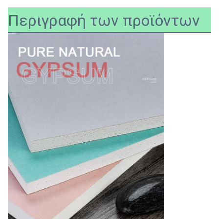
Περιγραφή των προϊόντων