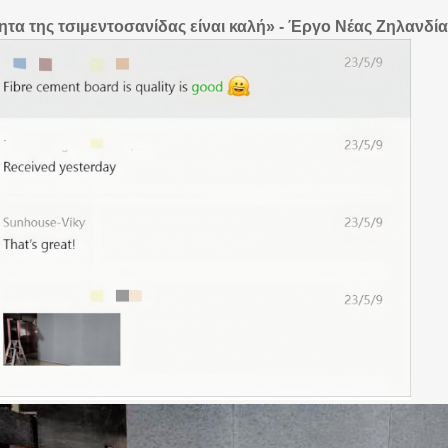
ητα της τσιμεντοσανίδας είναι καλή» - Έργο Νέας Ζηλανδία