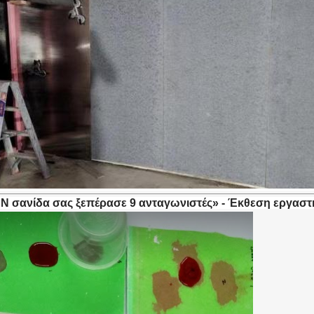
 σανίδα σας ξεπέρασε 9 ανταγωνιστές» - Έκθεση εργασ