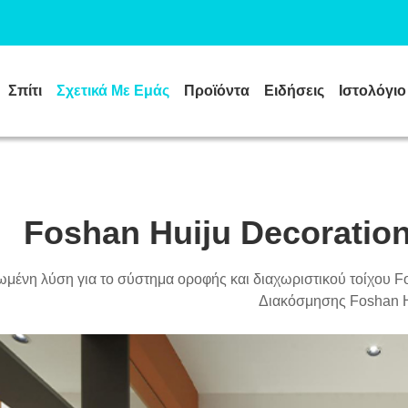
Σπίτι
Σχετικά Με Εμάς
Προϊόντα
Ειδήσεις
Ιστολόγιο
Foshan Huiju Decoration 
μένη λύση για το σύστημα οροφής και διαχωριστικού τοίχου Fos
Διακόσμησης Foshan H