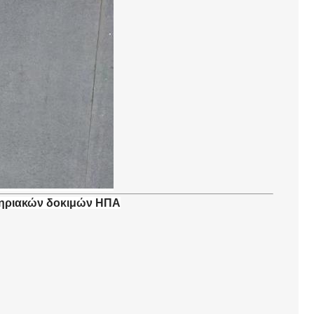
τηριακών δοκιμών ΗΠΑ