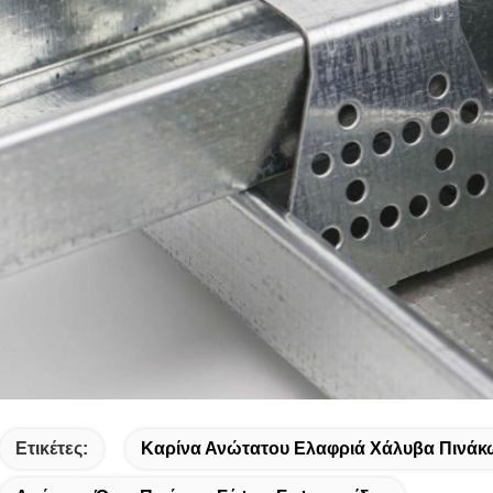
Ετικέτες:
Καρίνα Ανώτατου Ελαφριά Χάλυβα Πινάκ