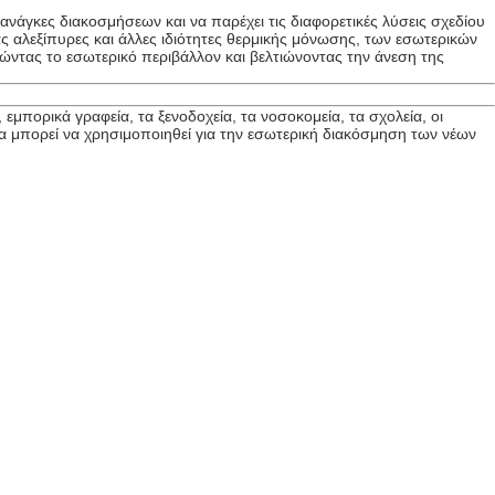
ανάγκες διακοσμήσεων και να παρέχει τις διαφορετικές λύσεις σχεδίου
ας αλεξίπυρες και άλλες ιδιότητες θερμικής μόνωσης, των εσωτερικών
ντας το εσωτερικό περιβάλλον και βελτιώνοντας την άνεση της
μπορικά γραφεία, τα ξενοδοχεία, τα νοσοκομεία, τα σχολεία, οι
μα μπορεί να χρησιμοποιηθεί για την εσωτερική διακόσμηση των νέων