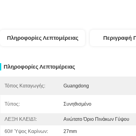
Πληροφορίες Λεπτομέρειας
Περιγραφή 
Πληροφορίες Λεπτομέρειας
Τόπος Καταγωγής:
Guangdong
Τύπος:
Συνηθισμένο
ΛΕΞΗ ΚΛΕΙΔΊ:
Ανώτατο Όριο Πινάκων Γύψου
60# Ύψος Καρίνων:
27mm