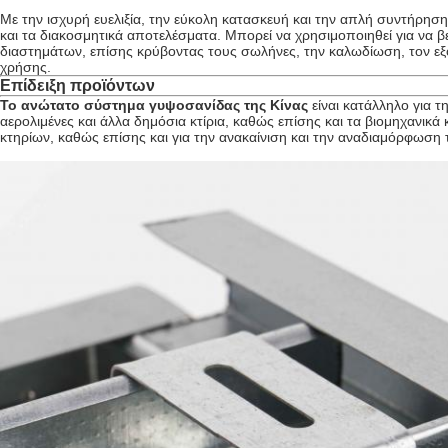
Με την ισχυρή ευελιξία, την εύκολη κατασκευή και την απλή συντήρηση
και τα διακοσμητικά αποτελέσματα. Μπορεί να χρησιμοποιηθεί για να β
διαστημάτων, επίσης κρύβοντας τους σωλήνες, την καλωδίωση, τον εξ
χρήσης.
Επίδειξη προϊόντων
Το ανώτατο σύστημα γυψοσανίδας της Κίνας
είναι κατάλληλο για τ
αερολιμένες και άλλα δημόσια κτίρια, καθώς επίσης και τα βιομηχανι
κτηρίων, καθώς επίσης και για την ανακαίνιση και την αναδιαμόρφωση