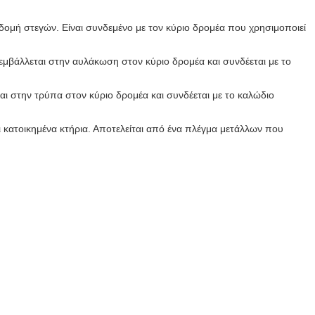
 δομή στεγών. Είναι συνδεμένο με τον κύριο δρομέα που χρησιμοποιεί
εμβάλλεται στην αυλάκωση στον κύριο δρομέα και συνδέεται με το
αι στην τρύπα στον κύριο δρομέα και συνδέεται με το καλώδιο
κατοικημένα κτήρια. Αποτελείται από ένα πλέγμα μετάλλων που