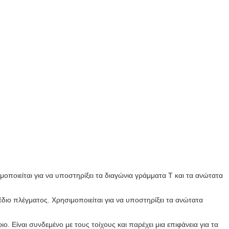
οποιείται για να υποστηρίξει τα διαγώνια γράμματα Τ και τα ανώτατα
διο πλέγματος. Χρησιμοποιείται για να υποστηρίξει τα ανώτατα
. Είναι συνδεμένο με τους τοίχους και παρέχει μια επιφάνεια για τα