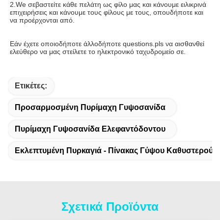
2.We σεβαστείτε κάθε πελάτη ως φίλο μας και κάνουμε ειλικρινά 
επιχειρήσεις και κάνουμε τους φίλους με τους, οπουδήποτε και 
να προέρχονται από.
Εάν έχετε οποιοδήποτε άλλοδήποτε questions.pls να αισθανθεί 
ελεύθερο να μας στείλετε το ηλεκτρονικό ταχυδρομείο σε.
Ετικέτες:
Προσαρμοσμένη Πυρίμαχη Γυψοσανίδα
Πυρίμαχη Γυψοσανίδα Ελεφαντόδοντου
Εκλεπτυμένη Πυρκαγιά - Πίνακας Γύψου Καθυστερούν
Σχετικά Προϊόντα