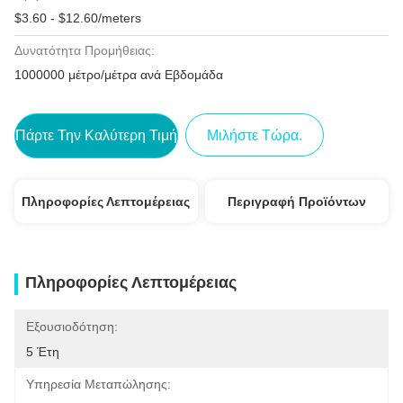
$3.60 - $12.60/meters
Δυνατότητα Προμήθειας:
1000000 μέτρο/μέτρα ανά Εβδομάδα
Πάρτε Την Καλύτερη Τιμή
Μιλήστε Τώρα.
Πληροφορίες Λεπτομέρειας
Περιγραφή Προϊόντων
Πληροφορίες Λεπτομέρειας
Εξουσιοδότηση:
5 Έτη
Υπηρεσία Μεταπώλησης: