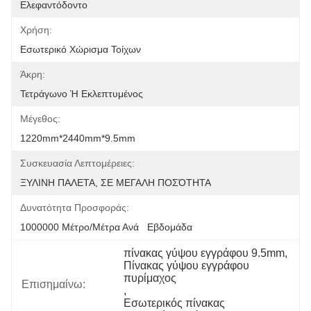
Ελεφαντόδοντο
Χρήση:
Εσωτερικό Χώρισμα Τοίχων
Άκρη:
Τετράγωνο Ή Εκλεπτυμένος
Μέγεθος:
1220mm*2440mm*9.5mm
Συσκευασία Λεπτομέρειες:
ΞΥΛΙΝΗ ΠΑΛΕΤΑ, ΣΕ ΜΕΓΑΛΗ ΠΟΣΌΤΗΤΑ
Δυνατότητα Προσφοράς:
1000000 Μέτρο/μέτρα Ανά   Εβδομάδα
πίνακας γύψου εγγράφου 9.5mm
, 
Πίνακας γύψου εγγράφου 
πυρίμαχος
Επισημαίνω:
, 
Εσωτερικός πίνακας 