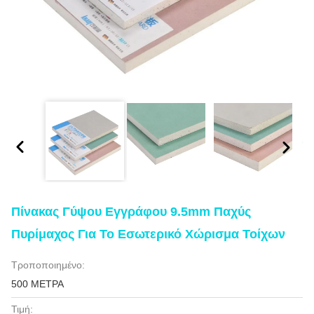
Πίνακας Γύψου Εγγράφου 9.5mm Παχύς
Πυρίμαχος Για Το Εσωτερικό Χώρισμα Τοίχων
Τροποποιημένο:
500 ΜΕΤΡΑ
Τιμή: