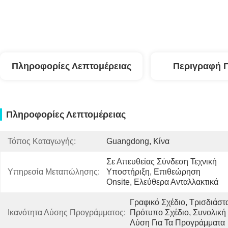
Πληροφορίες Λεπτομέρειας
Περιγραφή 
Πληροφορίες Λεπτομέρειας
Τόπος Καταγωγής:
Guangdong, Κίνα
Σε Απευθείας Σύνδεση Τεχνική 
Υπηρεσία Μεταπώλησης:
Υποστήριξη, Επιθεώρηση 
Onsite, Ελεύθερα Ανταλλακτικά
Γραφικό Σχέδιο, Τρισδιάστα
Ικανότητα Λύσης Προγράμματος:
Πρότυπο Σχέδιο, Συνολική 
Λύση Για Τα Προγράμματα