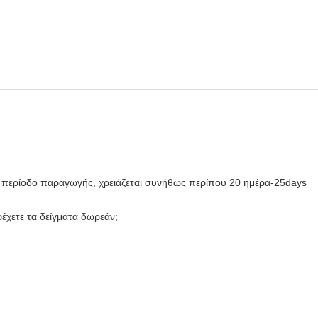
ην περίοδο παραγωγής, χρειάζεται συνήθως περίπου 20 ημέρα-25days
έχετε τα δείγματα δωρεάν;
.