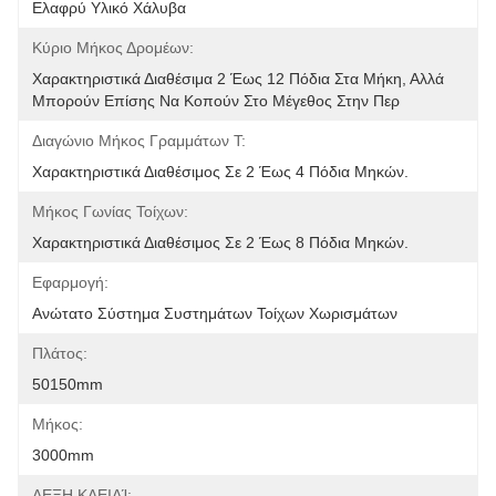
Ελαφρύ Υλικό Χάλυβα
Κύριο Μήκος Δρομέων:
Χαρακτηριστικά Διαθέσιμα 2 Έως 12 Πόδια Στα Μήκη, Αλλά 
Μπορούν Επίσης Να Κοπούν Στο Μέγεθος Στην Περ
Διαγώνιο Μήκος Γραμμάτων Τ:
Χαρακτηριστικά Διαθέσιμος Σε 2 Έως 4 Πόδια Μηκών.
Μήκος Γωνίας Τοίχων:
Χαρακτηριστικά Διαθέσιμος Σε 2 Έως 8 Πόδια Μηκών.
Εφαρμογή:
Ανώτατο Σύστημα Συστημάτων Τοίχων Χωρισμάτων
Πλάτος:
50150mm
Μήκος:
3000mm
ΛΕΞΗ ΚΛΕΙΔΊ: