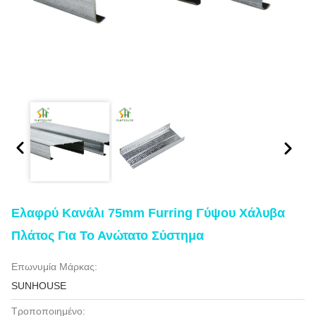
Ελαφρύ Κανάλι 75mm Furring Γύψου Χάλυβα
Πλάτος Για Το Ανώτατο Σύστημα
Επωνυμία Μάρκας:
SUNHOUSE
Τροποποιημένο: