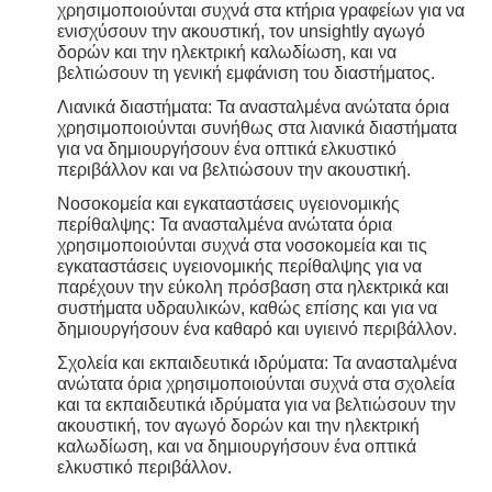
χρησιμοποιούνται συχνά στα κτήρια γραφείων για να
ενισχύσουν την ακουστική, τον unsightly αγωγό
δορών και την ηλεκτρική καλωδίωση, και να
βελτιώσουν τη γενική εμφάνιση του διαστήματος.
Λιανικά διαστήματα: Τα ανασταλμένα ανώτατα όρια
χρησιμοποιούνται συνήθως στα λιανικά διαστήματα
για να δημιουργήσουν ένα οπτικά ελκυστικό
περιβάλλον και να βελτιώσουν την ακουστική.
Νοσοκομεία και εγκαταστάσεις υγειονομικής
περίθαλψης: Τα ανασταλμένα ανώτατα όρια
χρησιμοποιούνται συχνά στα νοσοκομεία και τις
εγκαταστάσεις υγειονομικής περίθαλψης για να
παρέχουν την εύκολη πρόσβαση στα ηλεκτρικά και
συστήματα υδραυλικών, καθώς επίσης και για να
δημιουργήσουν ένα καθαρό και υγιεινό περιβάλλον.
Σχολεία και εκπαιδευτικά ιδρύματα: Τα ανασταλμένα
ανώτατα όρια χρησιμοποιούνται συχνά στα σχολεία
και τα εκπαιδευτικά ιδρύματα για να βελτιώσουν την
ακουστική, τον αγωγό δορών και την ηλεκτρική
καλωδίωση, και να δημιουργήσουν ένα οπτικά
ελκυστικό περιβάλλον.