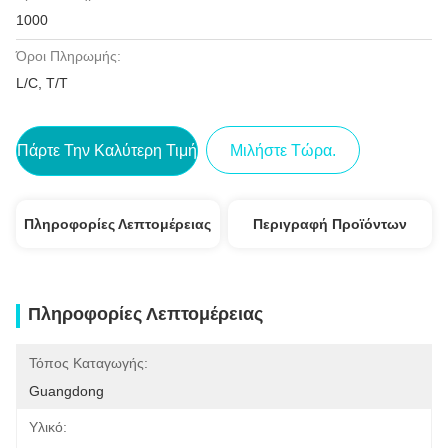
1000
Όροι Πληρωμής:
L/C, T/T
Πάρτε Την Καλύτερη Τιμή
Μιλήστε Τώρα.
Πληροφορίες Λεπτομέρειας
Περιγραφή Προϊόντων
Πληροφορίες Λεπτομέρειας
Τόπος Καταγωγής:
Guangdong
Υλικό: