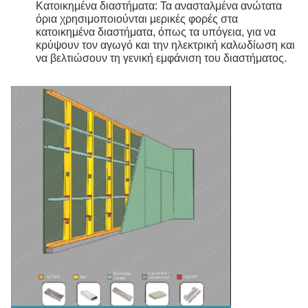
Κατοικημένα διαστήματα: Τα ανασταλμένα ανώτατα
όρια χρησιμοποιούνται μερικές φορές στα
κατοικημένα διαστήματα, όπως τα υπόγεια, για να
κρύψουν τον αγωγό και την ηλεκτρική καλωδίωση και
να βελτιώσουν τη γενική εμφάνιση του διαστήματος.