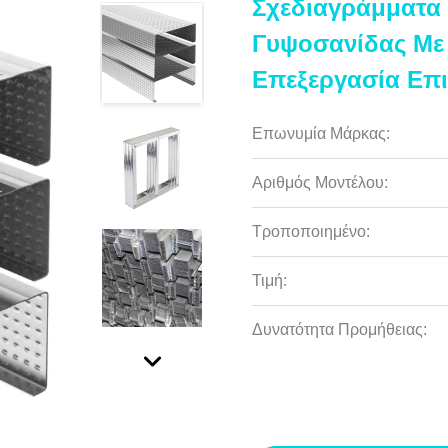
Σχεδιαγράμματα
Γυψοσανίδας Με
Επεξεργασία Επι
Επωνυμία Μάρκας:
Αριθμός Μοντέλου:
Τροποποιημένο:
Τιμή:
Δυνατότητα Προμήθειας: