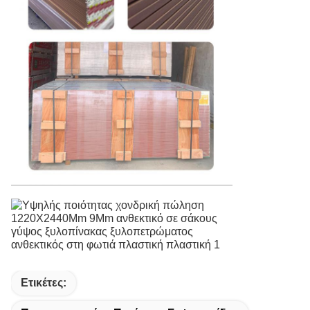
Ετικέτες: