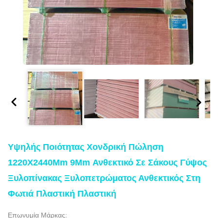
Υψηλής Ποιότητας Χονδρική Πώληση
1220X2440Mm 9Mm Ανθεκτικό Σε Σάκους Γύψος
Ξυλοπίνακας Ξυλοπετρώματος Ανθεκτικός Στη
Φωτιά Πλαστική Πλαστική
Επωνυμία Μάρκας: