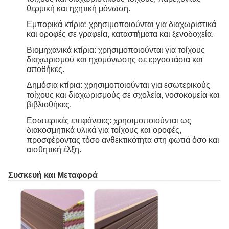
θερμική και ηχητική μόνωση.
Εμπορικά κτίρια: χρησιμοποιούνται για διαχωριστικά
και οροφές σε γραφεία, καταστήματα και ξενοδοχεία.
Βιομηχανικά κτίρια: χρησιμοποιούνται για τοίχους
διαχωρισμού και ηχομόνωσης σε εργοστάσια και
αποθήκες.
Δημόσια κτίρια: χρησιμοποιούνται για εσωτερικούς
τοίχους και διαχωρισμούς σε σχολεία, νοσοκομεία και
βιβλιοθήκες.
Εσωτερικές επιφάνειες: χρησιμοποιούνται ως
διακοσμητικά υλικά για τοίχους και οροφές,
προσφέροντας τόσο ανθεκτικότητα στη φωτιά όσο και
αισθητική έλξη.
Συσκευή και Μεταφορά