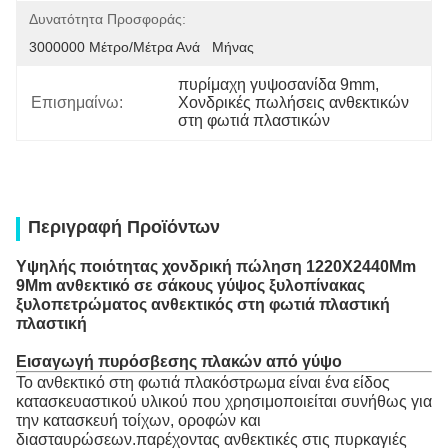
Δυνατότητα Προσφοράς:
3000000 Μέτρο/μέτρα Ανά   Μήνας
πυρίμαχη γυψοσανίδα 9mm
, 
Επισημαίνω:
Χονδρικές πωλήσεις ανθεκτικών 
στη φωτιά πλαστικών
Περιγραφή Προϊόντων
Υψηλής ποιότητας χονδρική πώληση 1220X2440Mm
9Mm ανθεκτικό σε σάκους γύψος ξυλοπίνακας
ξυλοπετρώματος ανθεκτικός στη φωτιά πλαστική
πλαστική
Εισαγωγή πυρόσβεσης πλακών από γύψο
Το ανθεκτικό στη φωτιά πλακόστρωμα είναι ένα είδος
κατασκευαστικού υλικού που χρησιμοποιείται συνήθως για
την κατασκευή τοίχων, οροφών και
διασταυρώσεων.παρέχοντας ανθεκτικές στις πυρκαγιές