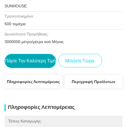
SUNHOUSE
Τροποποιημένο:
500 τεμάχια
Δυνατότητα Προμήθειας:
3000000 μέτρο/μέτρα ανά Μήνας
Πάρτε Την Καλύτερη Τιμή
Μιλήστε Τώρα.
Πληροφορίες Λεπτομέρειας
Περιγραφή Προϊόντων
Πληροφορίες Λεπτομέρειας
Τόπος Καταγωγής: